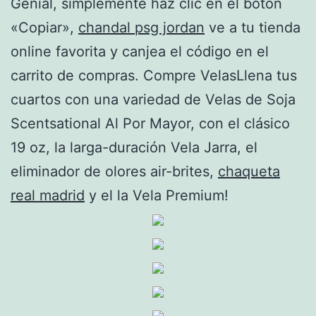
Genial, simplemente haz clic en el botón
«Copiar»,
chandal psg jordan
ve a tu tienda
online favorita y canjea el código en el
carrito de compras. Compre VelasLlena tus
cuartos con una variedad de Velas de Soja
Scentsational Al Por Mayor, con el clásico
19 oz, la larga-duración Vela Jarra, el
eliminador de olores air-brites,
chaqueta
real madrid
y el la Vela Premium!