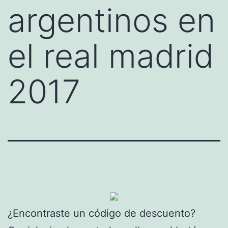
argentinos en
el real madrid
2017
¿Encontraste un código de descuento?